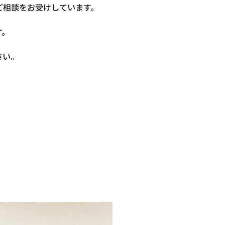
ご相談をお受けしています。
す。
さい。