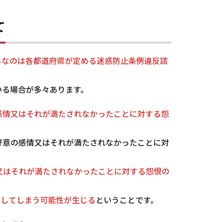
て
ちなのは各都道府県が定める迷惑防止条例違反該
る場合が多々あります。
感情又はそれが満たされなかったことに対する怨
好意の感情又はそれが満たされなかったことに対
又はそれが満たされなかったことに対する怨恨の
当してしまう可能性が生じる
ということです。