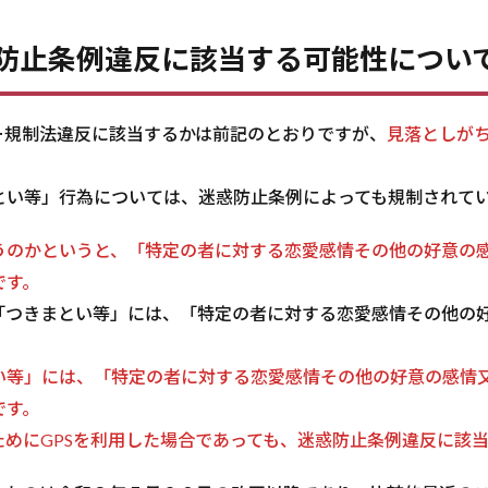
防止条例違反に該当する可能性につい
ー規制法違反に該当するかは前記のとおりですが、
見落としが
い等」行為については、迷惑防止条例によっても規制されてい
うのかというと、「特定の者に対する恋愛感情その他の好意の
です。
つきまとい等」には、「特定の者に対する恋愛感情その他の
。
い等」には、「特定の者に対する恋愛感情その他の好意の感情
です。
めにGPSを利用した場合であっても、迷惑防止条例違反に該