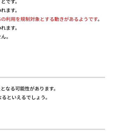
ことです。
われます。
Sの利用を規制対象とする動きがあるようです
。
われます。
せん。
象となる可能性があります。
なるといえるでしょう。