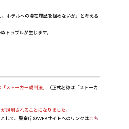
し、ホテルへの滞在履歴を掴めないか」と考える
わぬトラブルが生じます。
は「ストーカー規制法」
（正式名称は「ストーカ
」が規制されることになりました。
として、警察庁のWEBサイトへのリンクは
こち