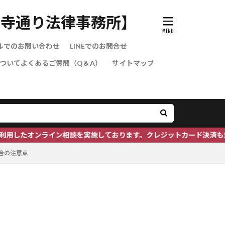
禅寺通り法律事務所】
ルでのお問い合わせ
LINEでのお問合せ
ついてよくあるご質問（Q＆A）
サイトマップ
ライン相談を実施しております。クレジットカード決済も対応可能です。
合の注意点