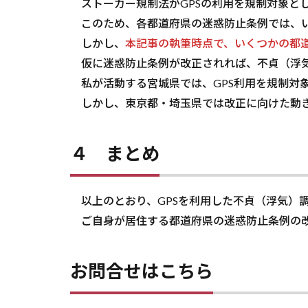
ストーカー規制法がGPSの利用を規制対象と
このため、各都道府県の迷惑防止条例では、い
しかし、
本記事の執筆時点で、いくつかの都
仮に迷惑防止条例が改正されれば、不貞（浮気
私が活動する宮城県では、GPS利用を規制対
しかし、東京都・埼玉県では改正に向けた動き
４ まとめ
以上のとおり、GPSを利用した不貞（浮気）
ご自身が居住する都道府県の迷惑防止条例の改
お問合せはこちら