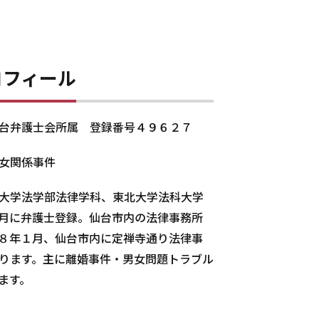
ロフィール
台弁護士会所属 登録番号４９６２７
女関係事件
大学法学部法律学科、東北大学法科大学
月に弁護士登録。仙台市内の法律事務所
８年１月、仙台市内に定禅寺通り法律事
ります。主に離婚事件・男女問題トラブル
ます。