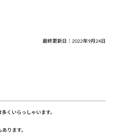
最終更新日：2022年9月24日
は多くいらっしゃいます。
もあります。