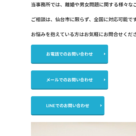
当事務所では、離婚や男女問題に関する様々な
ご相談は、仙台市に限らず、全国に対応可能で
お悩みを抱えている方はお気軽にお問合せくだ
お電話でのお問い合わせ
メールでのお問い合わせ
LINEでのお問い合わせ