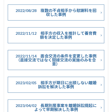
2022/08/28 複数の不貞相手から慰謝料を回
収した事例
2022/11/12 相手方の収入を推計して養育費
額を決定した事例
2022/11/14 面会交流の条件を変更した事例
（直接交流ではなく間接交流の実施のみを合
意）
2023/02/05 相手方が期日に出頭しない離婚
訴訟を解決した事例
2023/04/02 長期別居事案を離婚訴訟提起に
よって早期解決した事例