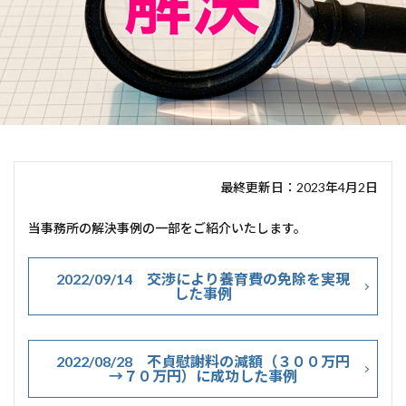
最終更新日：2023年4月2日
当事務所の解決事例の一部をご紹介いたします。
2022/09/14 交渉により養育費の免除を実現
した事例
2022/08/28 不貞慰謝料の減額（３００万円
→７０万円）に成功した事例