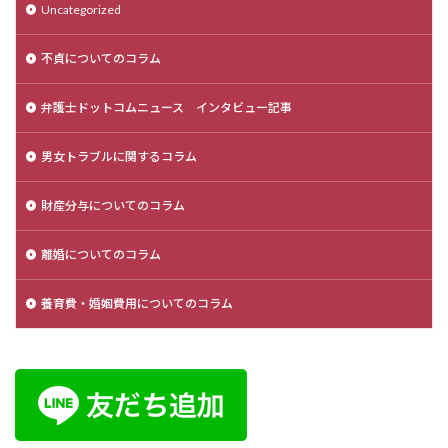
Uncategorized
不貞についてのコラム
弁護士ドットコムニュース インタビュー記事
男女トラブルに関するコラム
財産分与についてのコラム
離婚についてのコラム
養育費・婚姻費用についてのコラム