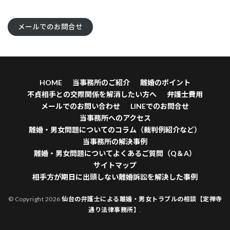
メールでのお問合せ
HOME
当事務所のご紹介
離婚のポイント
不貞相手との交際関係を解消したい方へ
弁護士費用
メールでのお問い合わせ
LINEでのお問合せ
当事務所へのアクセス
離婚・男女問題についてのコラム（裁判例紹介など）
当事務所の解決事例
離婚・男女問題についてよくあるご質問（Q＆A）
サイトマップ
相手方が期日に出頭しない離婚訴訟を解決した事例
© Copyright 2026
仙台の弁護士による離婚・男女トラブルの相談【定禅寺
通り法律事務所】
.