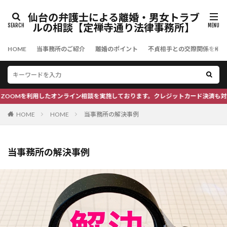
仙台の弁護士による離婚・男女トラブ
ルの相談【定禅寺通り法律事務所】
HOME
当事務所のご紹介
離婚のポイント
不貞相手との交際関係を解消
OOMを利用したオンライン相談を実施しております。クレジットカード決済も対応可能
HOME
HOME
当事務所の解決事例
当事務所の解決事例